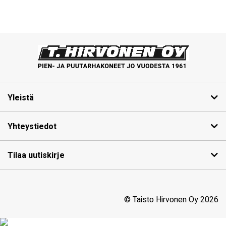
Yleistä
Yhteystiedot
Tilaa uutiskirje
© Taisto Hirvonen Oy 2026