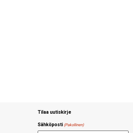
Tilaa uutiskirje
Sähköposti
(Pakollinen)