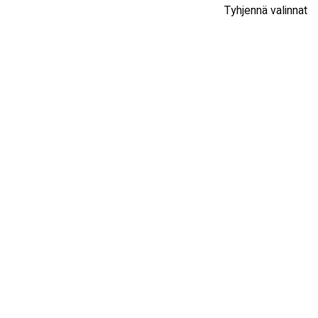
Tyhjennä valinnat