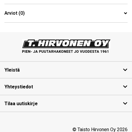
Arviot (0)
Yleistä
Yhteystiedot
Tilaa uutiskirje
© Taisto Hirvonen Oy 2026