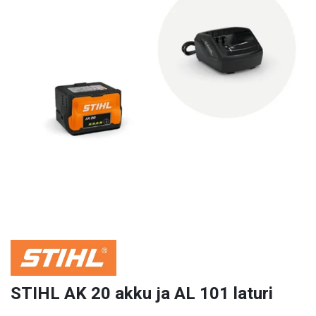
STIHL AK 20 akku ja AL 101 laturi