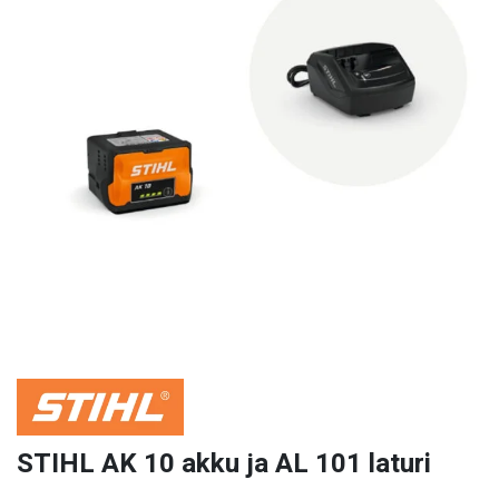
STIHL AK 10 akku ja AL 101 laturi