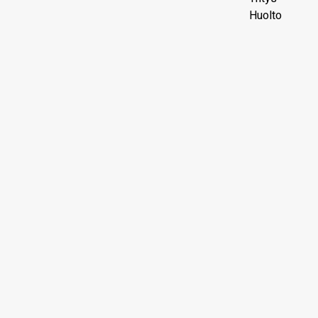
Huolto