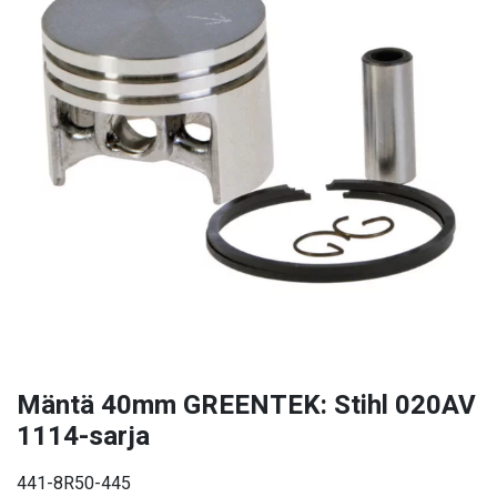
Mäntä 40mm GREENTEK: Stihl 020AV
1114-sarja
441-8R50-445