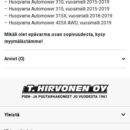
– Husqvarna Automower 310, vuosimalli 2015-2019
– Husqvarna Automower 315, vuosimalli 2015-2019
– Husqvarna Automower 315X, vuosimalli 2018-2019
– Husqvarna Automower 435X AWD, vuosimalli 2019
Mikäli olet epävarma osan sopivuudesta, kysy
myymälästämme!
Arviot (0)
Yleistä