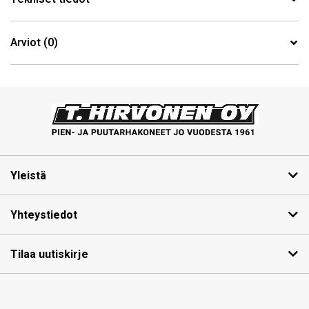
Arviot (0)
Yleistä
Yhteystiedot
Tilaa uutiskirje