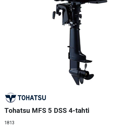
Tohatsu MFS 5 DSS 4-tahti
1813