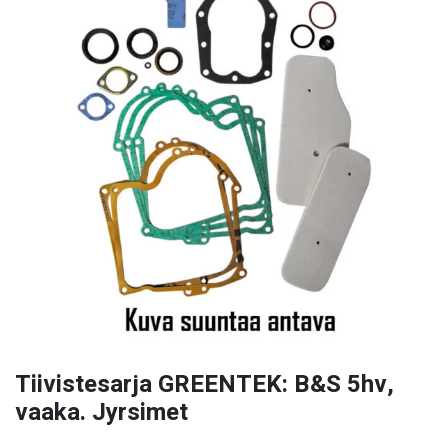
Tiivistesarja GREENTEK: B&S 5hv,
vaaka. Jyrsimet