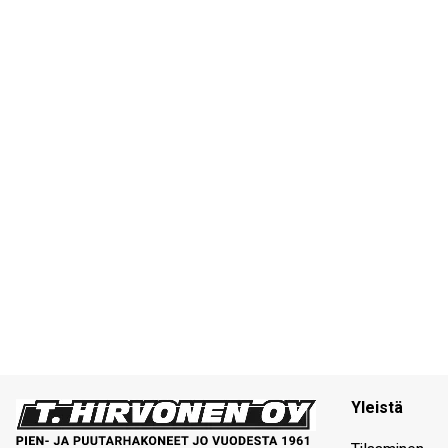
Yleistä