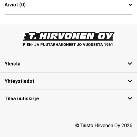
Arviot (0)
Yleistä
Yhteystiedot
Tilaa uutiskirje
© Taisto Hirvonen Oy 2026