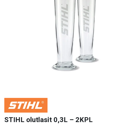
STIHL olutlasit 0,3L – 2KPL