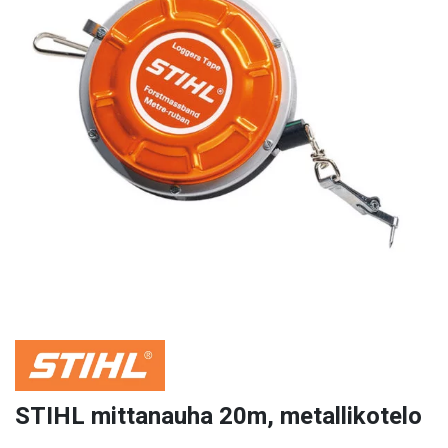
STIHL mittanauha 20m, metallikotelo