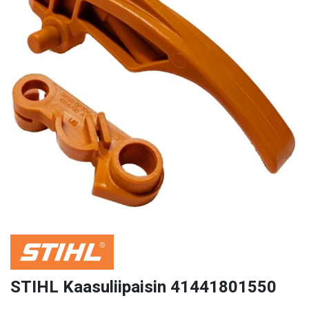
STIHL Kaasuliipaisin 41441801550