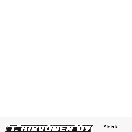
Yleistä