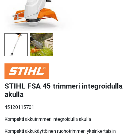
STIHL FSA 45 trimmeri integroidulla
akulla
45120115701
Kompakti akkutrimmeri integroidulla akulla
Kompakti akkukäyttöinen ruohotrimmeri yksinkertaisiin