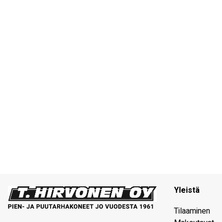
Yleistä
Tilaaminen