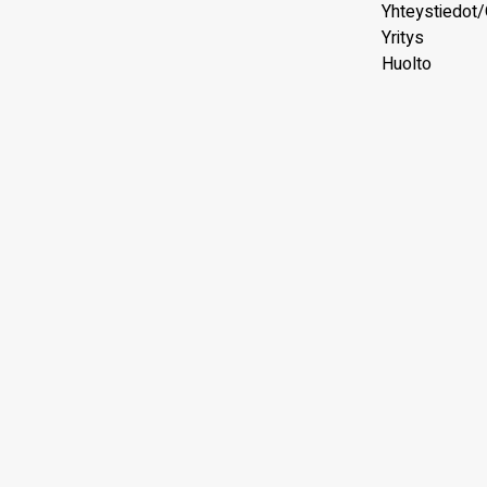
Yhteystiedot/
Yritys
Huolto