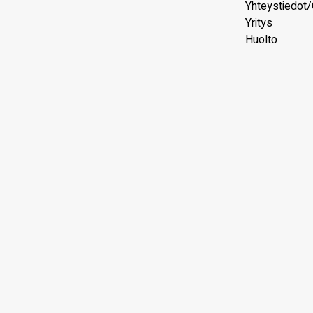
Yhteystiedot/
Yritys
Huolto