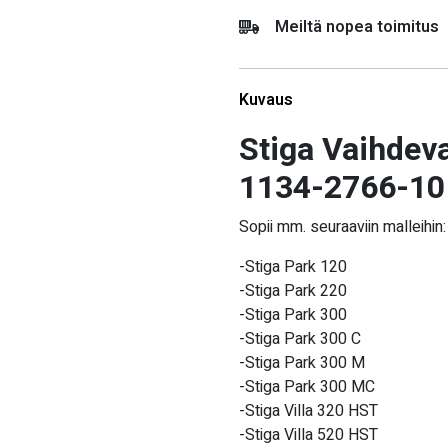
Meiltä nopea toimitus
Kuvaus
Stiga Vaihdeva
1134-2766-10
Sopii mm. seuraaviin malleihin:
-Stiga Park 120
-Stiga Park 220
-Stiga Park 300
-Stiga Park 300 C
-Stiga Park 300 M
-Stiga Park 300 MC
-Stiga Villa 320 HST
-Stiga Villa 520 HST