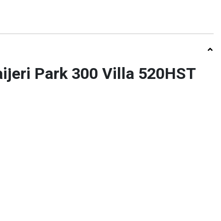
ijeri Park 300 Villa 520HST