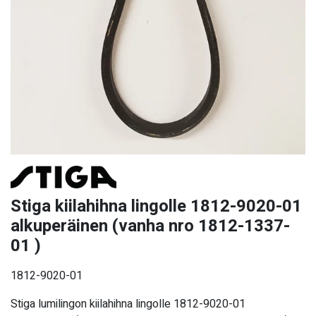
Stiga kiilahihna lingolle 1812-9020-01
alkuperäinen (vanha nro 1812-1337-
01 )
1812-9020-01
Stiga lumilingon kiilahihna lingolle 1812-9020-01