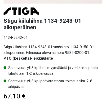
Stiga kiilahihna 1134-9243-01
alkuperäinen
1134-9243-01
Stiga kiilahihna 1134-9243-01 vanha nro 1134-9150-01
alkuperäinen. Hihnassa oleva numero 9585-0200-01.
PTO (keskeltä)-leikkuulaite
Saatavuus: yli 3 kpl heti myymälästä ja verkkokaupasta,
lähetetään 1-2 arkipäivässä
Saatavuus: yli 3 kpl päävarastosta, toimitusaika: 2-8
arkipäivää
67,10
€