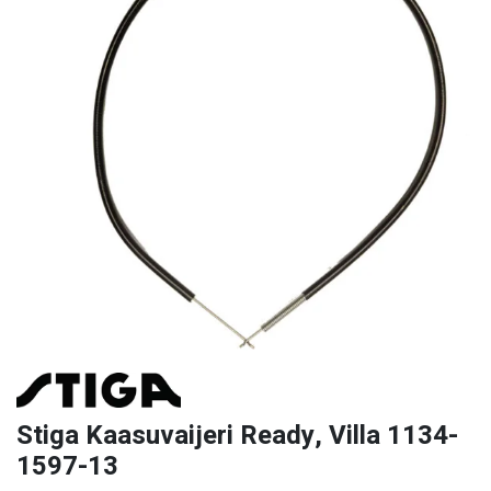
Stiga Kaasuvaijeri Ready, Villa 1134-
1597-13