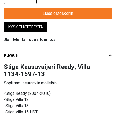
Lisää ostoskoriin
KYSY TUOTTEESTA
Meiltä nopea toimitus
Kuvaus
Stiga Kaasuvaijeri Ready, Villa
1134-1597-13
Sopii mm. seuraaviin malleihin:
-Stiga Ready (2004-2010)
-Stiga Villa 12
-Stiga Villa 13
-Stiga Villa 15 HST