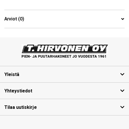
Arviot (0)
Yleistä
Yhteystiedot
Tilaa uutiskirje