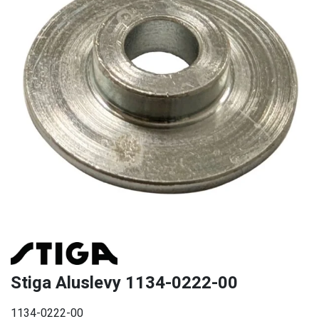
Stiga Aluslevy 1134-0222-00
1134-0222-00