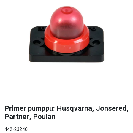
Primer pumppu: Husqvarna, Jonsered,
Partner, Poulan
442-23240