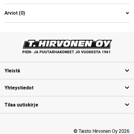
Arviot (0)
Yleistä
Yhteystiedot
Tilaa uutiskirje
© Taisto Hirvonen Oy 2026