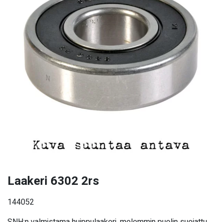
Laakeri 6302 2rs
144052