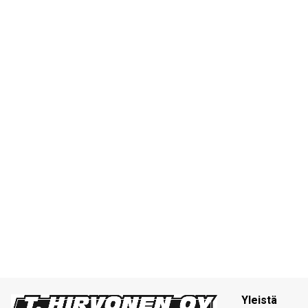
Yleistä