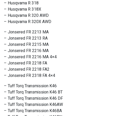
– Husqvarna R 318
– Husqvarna R 318X
– Husqvarna R 320 AWD
– Husqvarna R 320X AWD
– Jonsered FR 2213 MA
– Jonsered FR 2213 RA
– Jonsered FR 2215 MA
– Jonsered FR 2216 MA
– Jonsered FR 2216 MA 4×4
– Jonsered FR 2218 FA
– Jonsered FR 2218 FA2
– Jonsered FR 2318 FA 4×4
– Tuff Torq Transmission K46
– Tuff Torq Transmission K46 BT
– Tuff Torq Transmission K46 DF
– Tuff Torq Transmission K46AW
– Tuff Torq Transmission K46BA