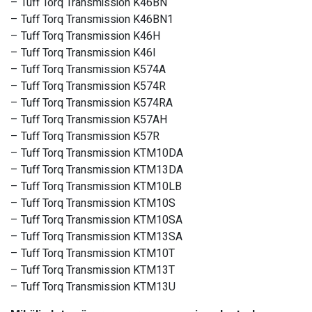
– Tuff Torq Transmission K46BN
– Tuff Torq Transmission K46BN1
– Tuff Torq Transmission K46H
– Tuff Torq Transmission K46I
– Tuff Torq Transmission K574A
– Tuff Torq Transmission K574R
– Tuff Torq Transmission K574RA
– Tuff Torq Transmission K57AH
– Tuff Torq Transmission K57R
– Tuff Torq Transmission KTM10DA
– Tuff Torq Transmission KTM13DA
– Tuff Torq Transmission KTM10LB
– Tuff Torq Transmission KTM10S
– Tuff Torq Transmission KTM10SA
– Tuff Torq Transmission KTM13SA
– Tuff Torq Transmission KTM10T
– Tuff Torq Transmission KTM13T
– Tuff Torq Transmission KTM13U