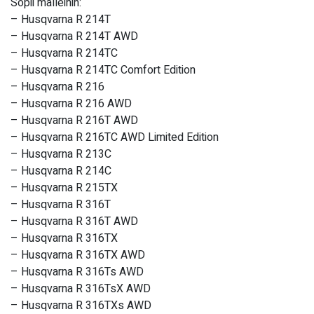
Sopii malleihin:
– Husqvarna R 214T
– Husqvarna R 214T AWD
– Husqvarna R 214TC
– Husqvarna R 214TC Comfort Edition
– Husqvarna R 216
– Husqvarna R 216 AWD
– Husqvarna R 216T AWD
– Husqvarna R 216TC AWD Limited Edition
– Husqvarna R 213C
– Husqvarna R 214C
– Husqvarna R 215TX
– Husqvarna R 316T
– Husqvarna R 316T AWD
– Husqvarna R 316TX
– Husqvarna R 316TX AWD
– Husqvarna R 316Ts AWD
– Husqvarna R 316TsX AWD
– Husqvarna R 316TXs AWD