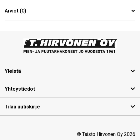
Arviot (0)
Yleistä
Yhteystiedot
Tilaa uutiskirje
© Taisto Hirvonen Oy 2026