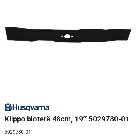
Klippo bioterä 48cm, 19″ 5029780-01
5029780-01