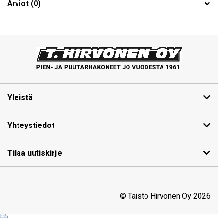
Arviot (0)
Yleistä
Yhteystiedot
Tilaa uutiskirje
© Taisto Hirvonen Oy 2026