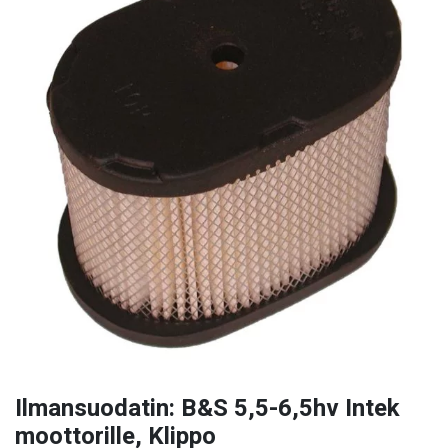
Ilmansuodatin: B&S 5,5-6,5hv Intek
moottorille, Klippo