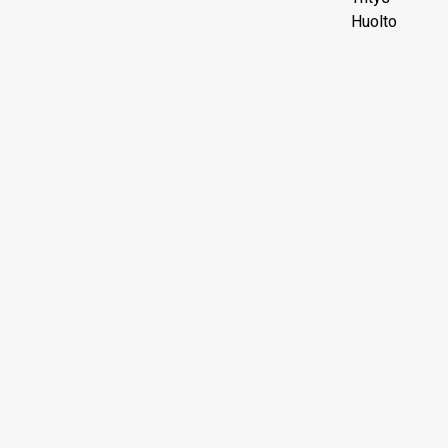
Huolto