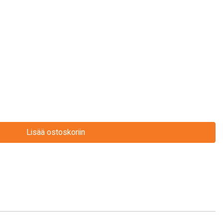
Lisää ostoskoriin