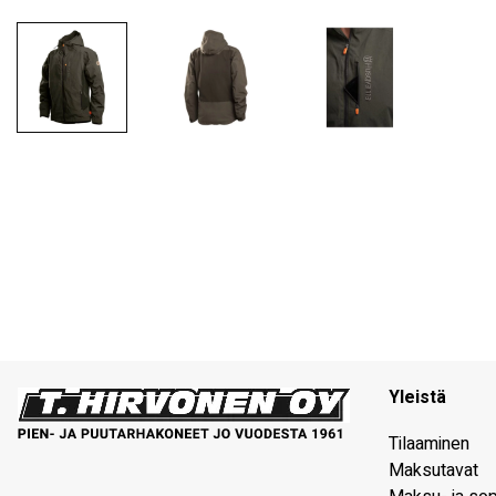
Yleistä
Tilaaminen
Maksutavat