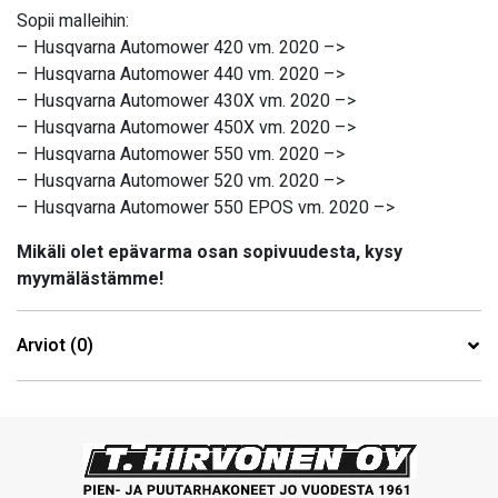
Sopii malleihin:
– Husqvarna Automower 420 vm. 2020 –>
– Husqvarna Automower 440 vm. 2020 –>
– Husqvarna Automower 430X vm. 2020 –>
– Husqvarna Automower 450X vm. 2020 –>
– Husqvarna Automower 550 vm. 2020 –>
– Husqvarna Automower 520 vm. 2020 –>
– Husqvarna Automower 550 EPOS vm. 2020 –>
Mikäli olet epävarma osan sopivuudesta, kysy
myymälästämme!
Arviot (0)