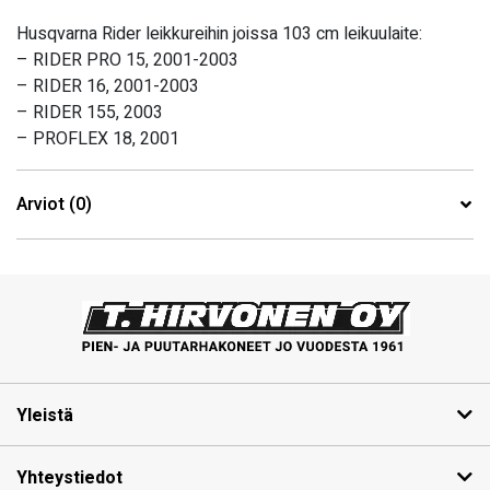
Husqvarna Rider leikkureihin joissa 103 cm leikuulaite:
– RIDER PRO 15, 2001-2003
– RIDER 16, 2001-2003
– RIDER 155, 2003
– PROFLEX 18, 2001
Arviot (0)
Yleistä
Yhteystiedot