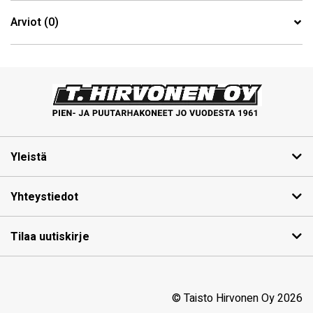
Arviot (0)
Yleistä
Yhteystiedot
Tilaa uutiskirje
© Taisto Hirvonen Oy 2026