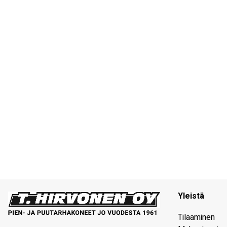
Yleistä
Tilaaminen