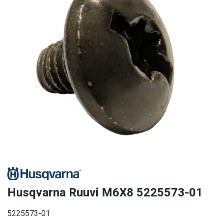
Husqvarna Ruuvi M6X8 5225573-01
5225573-01