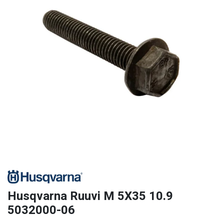
Husqvarna Ruuvi M 5X35 10.9
5032000-06