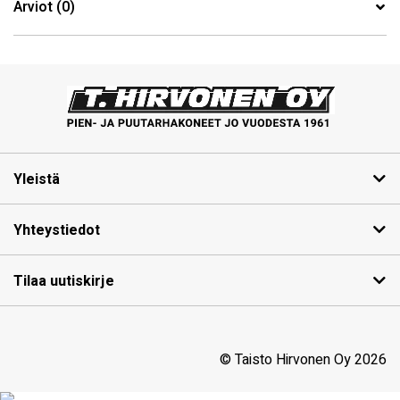
Arviot (0)
Yleistä
Yhteystiedot
Tilaa uutiskirje
© Taisto Hirvonen Oy 2026