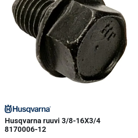
Husqvarna ruuvi 3/8-16X3/4
8170006-12