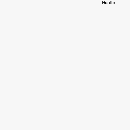
Huolto