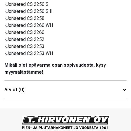
-Jonsered CS 2250 S
-Jonsered CS 2250 S II
-Jonsered CS 2258
-Jonsered CS 2260 WH
-Jonsered CS 2260
-Jonsered CS 2252
-Jonsered CS 2253
-Jonsered CS 2253 WH
Mikäli olet epävarma osan sopivuudesta, kysy
myymälästämme!
Arviot (0)