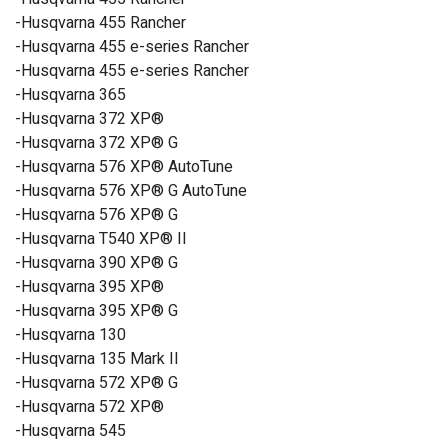
-Husqvarna 455 Rancher
-Husqvarna 455 e-series Rancher
-Husqvarna 455 e-series Rancher
-Husqvarna 365
-Husqvarna 372 XP®
-Husqvarna 372 XP® G
-Husqvarna 576 XP® AutoTune
-Husqvarna 576 XP® G AutoTune
-Husqvarna 576 XP® G
-Husqvarna T540 XP® II
-Husqvarna 390 XP® G
-Husqvarna 395 XP®
-Husqvarna 395 XP® G
-Husqvarna 130
-Husqvarna 135 Mark II
-Husqvarna 572 XP® G
-Husqvarna 572 XP®
-Husqvarna 545