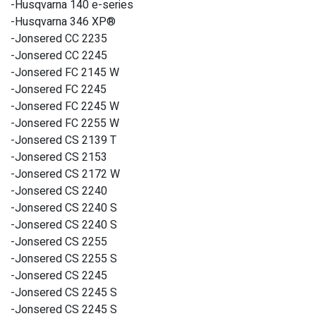
-Husqvarna 140 e-series
-Husqvarna 346 XP®
-Jonsered CC 2235
-Jonsered CC 2245
-Jonsered FC 2145 W
-Jonsered FC 2245
-Jonsered FC 2245 W
-Jonsered FC 2255 W
-Jonsered CS 2139 T
-Jonsered CS 2153
-Jonsered CS 2172 W
-Jonsered CS 2240
-Jonsered CS 2240 S
-Jonsered CS 2240 S
-Jonsered CS 2255
-Jonsered CS 2255 S
-Jonsered CS 2245
-Jonsered CS 2245 S
-Jonsered CS 2245 S