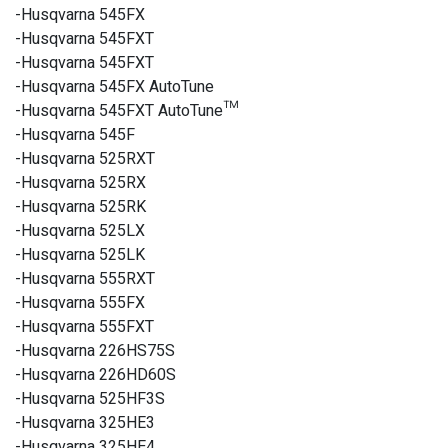
-Husqvarna 545FX
-Husqvarna 545FXT
-Husqvarna 545FXT
-Husqvarna 545FX AutoTune
-Husqvarna 545FXT AutoTune™
-Husqvarna 545F
-Husqvarna 525RXT
-Husqvarna 525RX
-Husqvarna 525RK
-Husqvarna 525LX
-Husqvarna 525LK
-Husqvarna 555RXT
-Husqvarna 555FX
-Husqvarna 555FXT
-Husqvarna 226HS75S
-Husqvarna 226HD60S
-Husqvarna 525HF3S
-Husqvarna 325HE3
-Husqvarna 325HE4