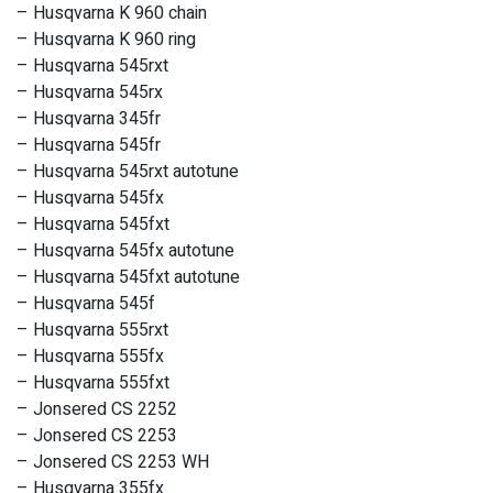
– Husqvarna K 960 chain
– Husqvarna K 960 ring
– Husqvarna 545rxt
– Husqvarna 545rx
– Husqvarna 345fr
– Husqvarna 545fr
– Husqvarna 545rxt autotune
– Husqvarna 545fx
– Husqvarna 545fxt
– Husqvarna 545fx autotune
– Husqvarna 545fxt autotune
– Husqvarna 545f
– Husqvarna 555rxt
– Husqvarna 555fx
– Husqvarna 555fxt
– Jonsered CS 2252
– Jonsered CS 2253
– Jonsered CS 2253 WH
– Husqvarna 355fx