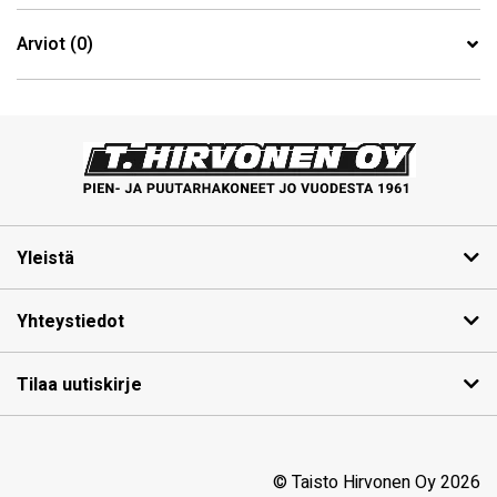
Arviot (0)
Yleistä
Yhteystiedot
Tilaa uutiskirje
© Taisto Hirvonen Oy 2026