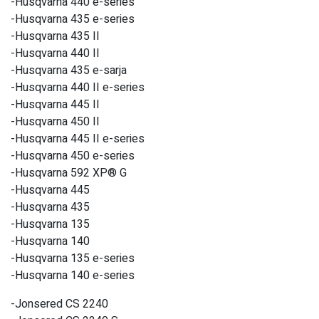
-Husqvarna 440 e-series
-Husqvarna 435 e-series
-Husqvarna 435 II
-Husqvarna 440 II
-Husqvarna 435 e-sarja
-Husqvarna 440 II e-series
-Husqvarna 445 II
-Husqvarna 450 II
-Husqvarna 445 II e-series
-Husqvarna 450 e-series
-Husqvarna 592 XP® G
-Husqvarna 445
-Husqvarna 435
-Husqvarna 135
-Husqvarna 140
-Husqvarna 135 e-series
-Husqvarna 140 e-series
-Jonsered CS 2240