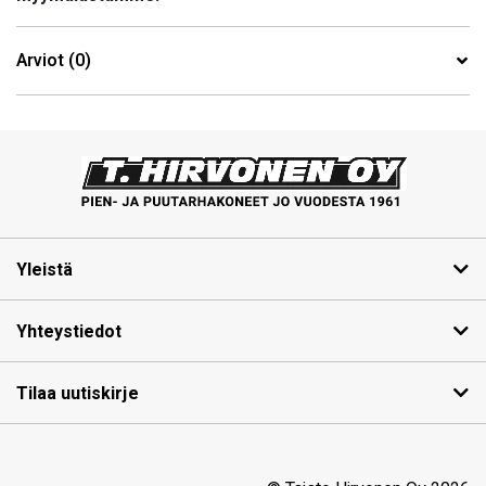
Arviot (0)
Yleistä
Yhteystiedot
Tilaa uutiskirje